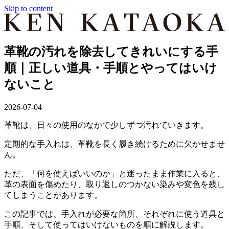
Skip to content
革靴の汚れを除去してきれいにする手
順｜正しい道具・手順とやってはいけ
ないこと
2026-07-04
革靴は、日々の使用のなかで少しずつ汚れていきます。
定期的な手入れは、革靴を長く履き続けるために欠かせませ
ん。
ただ、「何を使えばいいのか」と迷ったまま作業に入ると、
革の表面を傷めたり、取り返しのつかない染みや変色を残し
てしまうことがあります。
この記事では、手入れが必要な箇所、それぞれに使う道具と
手順、そして使ってはいけないものを順に解説します。