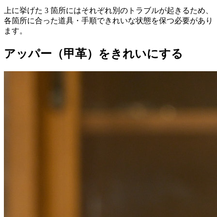
上に挙げた 3 箇所にはそれぞれ別のトラブルが起きるため、
各箇所に合った道具・手順できれいな状態を保つ必要があり
ます。
アッパー（甲革）をきれいにする