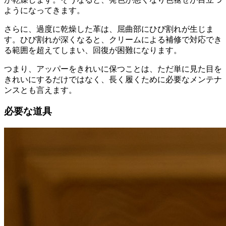
ようになってきます。
さらに、過度に乾燥した革は、屈曲部にひび割れが生じま
す。ひび割れが深くなると、クリームによる補修で対応でき
る範囲を超えてしまい、回復が困難になります。
つまり、アッパーをきれいに保つことは、ただ単に見た目を
きれいにするだけではなく、長く履くために必要なメンテナ
ンスとも言えます。
必要な道具