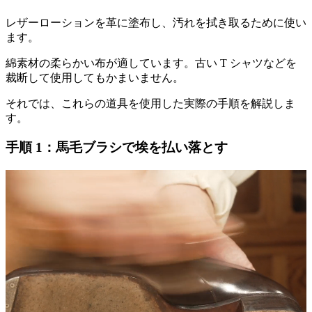
レザーローションを革に塗布し、汚れを拭き取るために使い
ます。
綿素材の柔らかい布が適しています。古い T シャツなどを
裁断して使用してもかまいません。
それでは、これらの道具を使用した実際の手順を解説しま
す。
手順 1：馬毛ブラシで埃を払い落とす