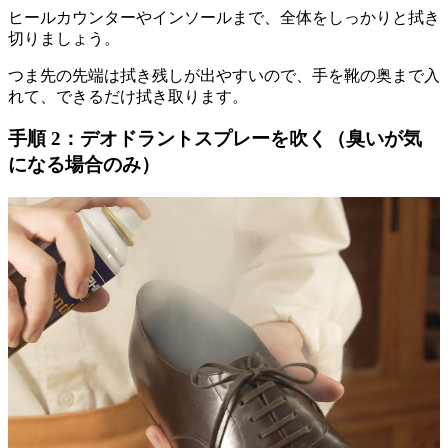
ヒールカウンターやインソールまで、全体をしっかりと拭き
切りましょう。
つま先の先端は拭き残しが出やすいので、手を靴の奥まで入
れて、できるだけ拭き取ります。
手順 2：デオドラントスプレーを吹く（臭いが気
になる場合のみ）