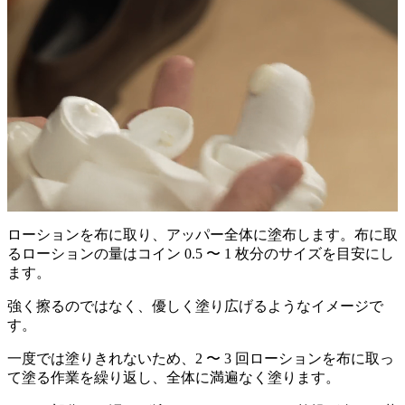
ローションを布に取り、アッパー全体に塗布します。布に取
るローションの量はコイン 0.5 〜 1 枚分のサイズを目安にし
ます。
強く擦るのではなく、優しく塗り広げるようなイメージで
す。
一度では塗りきれないため、2 〜 3 回ローションを布に取っ
て塗る作業を繰り返し、全体に満遍なく塗ります。