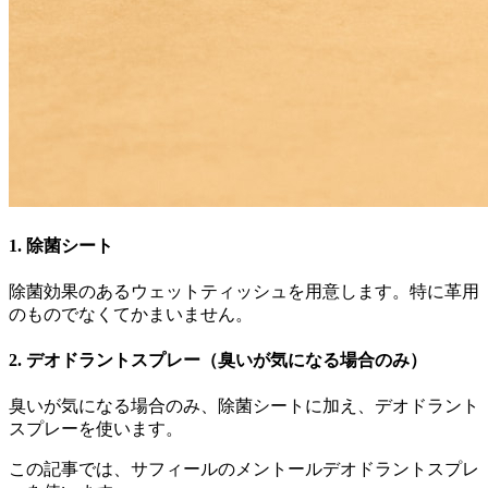
1. 除菌シート
除菌効果のあるウェットティッシュを用意します。特に革用
のものでなくてかまいません。
2. デオドラントスプレー（臭いが気になる場合のみ）
臭いが気になる場合のみ、除菌シートに加え、デオドラント
スプレーを使います。
この記事では、サフィールのメントールデオドラントスプレ