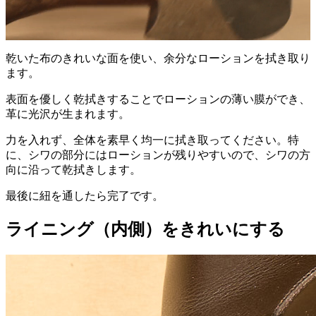
乾いた布のきれいな面を使い、余分なローションを拭き取り
ます。
表面を優しく乾拭きすることでローションの薄い膜ができ、
革に光沢が生まれます。
力を入れず、全体を素早く均一に拭き取ってください。特
に、シワの部分にはローションが残りやすいので、シワの方
向に沿って乾拭きします。
最後に紐を通したら完了です。
ライニング（内側）をきれいにする