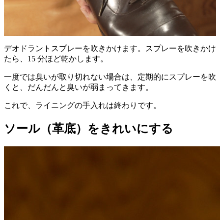
デオドラントスプレーを吹きかけます。スプレーを吹きかけ
たら、15 分ほど乾かします。
一度では臭いが取り切れない場合は、定期的にスプレーを吹
くと、だんだんと臭いが弱まってきます。
これで、ライニングの手入れは終わりです。
ソール（革底）をきれいにする