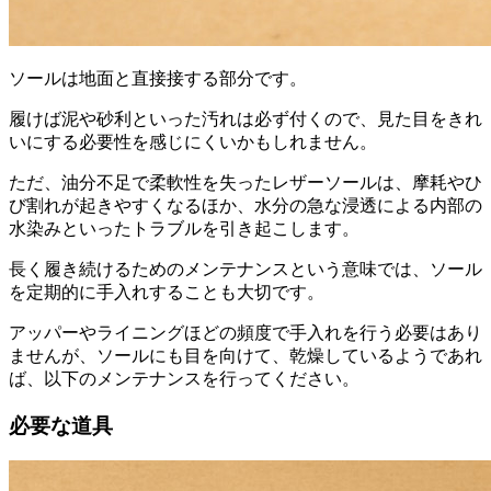
ソールは地面と直接接する部分です。
履けば泥や砂利といった汚れは必ず付くので、見た目をきれ
いにする必要性を感じにくいかもしれません。
ただ、油分不足で柔軟性を失ったレザーソールは、摩耗やひ
び割れが起きやすくなるほか、水分の急な浸透による内部の
水染みといったトラブルを引き起こします。
長く履き続けるためのメンテナンスという意味では、ソール
を定期的に手入れすることも大切です。
アッパーやライニングほどの頻度で手入れを行う必要はあり
ませんが、ソールにも目を向けて、乾燥しているようであれ
ば、以下のメンテナンスを行ってください。
必要な道具