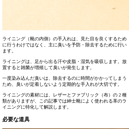
ライニング（靴の内側）の手入れは、見た目を良くするため
に行うわけではなく、主に臭いを予防・除去するために行い
ます。
ライニングは、足から出る汗や皮脂・湿気を吸収します。放
置すると雑菌が増殖して臭いが発生します。
一度染み込んだ臭いは、除去するのに時間がかかってしまう
ため、臭いが定着しないよう定期的な手入れが大切です。
ライニングの素材には、レザーとファブリック（布）の 2 種
類がありますが、この記事では紳士靴によく使われる革のラ
イニングに特化して解説します。
必要な道具