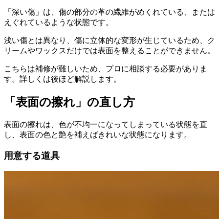
「深い傷」は、傷の部分の革の繊維がめくれている、または
えぐれているような状態です。
浅い傷とは異なり、傷に立体的な変形が生じているため、ク
リームやワックスだけでは表面を整えることができません。
こちらは補修が難しいため、プロに相談する必要がありま
す。詳しくは後ほど解説します。
「表面の擦れ」の直し方
表面の擦れは、色が不均一になってしまっている状態を直
し、表面の色と艶を補えばきれいな状態になります。
用意する道具