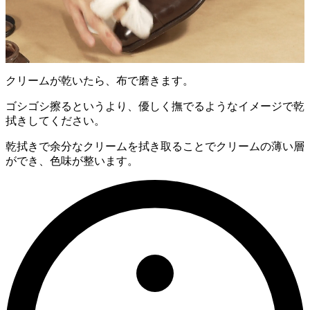
クリームが乾いたら、布で磨きます。
ゴシゴシ擦るというより、優しく撫でるようなイメージで乾
拭きしてください。
乾拭きで余分なクリームを拭き取ることでクリームの薄い層
ができ、色味が整います。