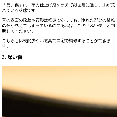
「浅い傷」は、革の仕上げ層を超えて銀面層に達し、肌が荒
れている状態です。
革の表面の段差や変形は軽微であっても、削れた部分の繊維
の色が見えてしまっているのであれば、この「浅い傷」と判
断してください。
こちらも比較的少ない道具で自宅で補修することができま
す。
3. 深い傷