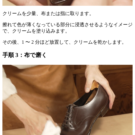
クリームを少量、布または指に取ります。
擦れて色が薄くなっている部分に浸透させるようなイメージ
で、クリームを塗り込みます。
その後、1 〜 2 分ほど放置して、クリームを乾かします。
手順 3：布で磨く