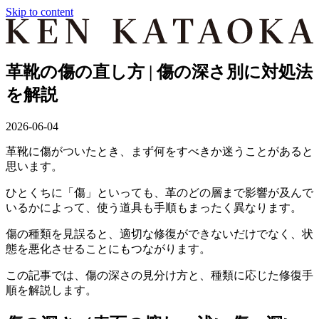
Skip to content
革靴の傷の直し方 | 傷の深さ別に対処法
を解説
2026-06-04
革靴に傷がついたとき、まず何をすべきか迷うことがあると
思います。
ひとくちに「傷」といっても、革のどの層まで影響が及んで
いるかによって、使う道具も手順もまったく異なります。
傷の種類を見誤ると、適切な修復ができないだけでなく、状
態を悪化させることにもつながります。
この記事では、傷の深さの見分け方と、種類に応じた修復手
順を解説します。