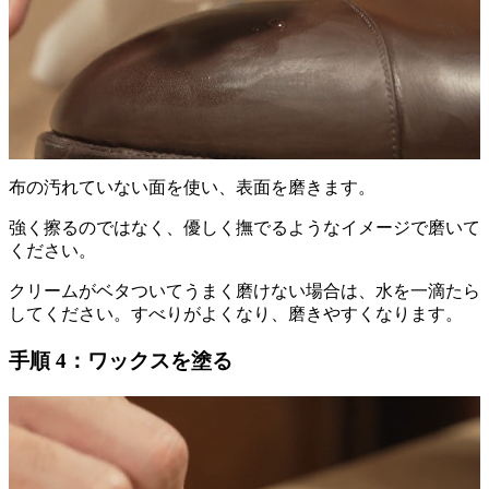
布の汚れていない面を使い、表面を磨きます。
強く擦るのではなく、優しく撫でるようなイメージで磨いて
ください。
クリームがベタついてうまく磨けない場合は、水を一滴たら
してください。すべりがよくなり、磨きやすくなります。
手順 4：ワックスを塗る