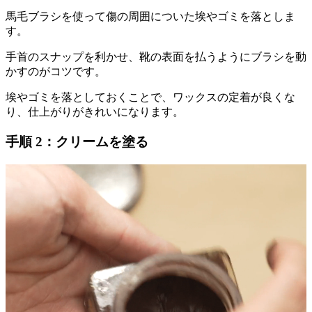
馬毛ブラシを使って傷の周囲についた埃やゴミを落としま
す。
手首のスナップを利かせ、靴の表面を払うようにブラシを動
かすのがコツです。
埃やゴミを落としておくことで、ワックスの定着が良くな
り、仕上がりがきれいになります。
手順 2：クリームを塗る