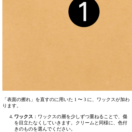
「表面の擦れ」を直すのに用いた 1 〜 3 に、ワックスが加わ
ります。
ワックス
：ワックスの層を少しずつ重ねることで、傷
を目立たなくしていきます。クリームと同様に、色付
きのものを選んでください。