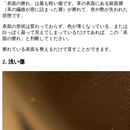
「表面の擦れ」は最も軽い傷です。革の表面にある銀面層
（革の繊維が密に詰まった層）が擦れて、色や艶が失われた
状態です。
表面の形状は変わっておらず、色が薄くなっている、または
白っぽく曇って見えてしまっているだけであれば、この「表
面の擦れ」と判断してください。
擦れている表面を整えるだけで直すことができます。
2. 浅い傷