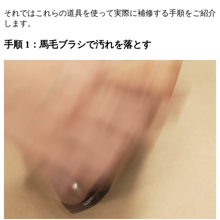
それではこれらの道具を使って実際に補修する手順をご紹介
します。
手順 1：馬毛ブラシで汚れを落とす