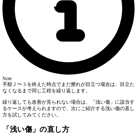
Note
手順 2 〜 3 を終えた時点でまだ擦れが目立つ場合は、目立た
なくなるまで同じ工程を繰り返します。
繰り返しても改善が見られない場合は、「浅い傷」に該当す
るケースが考えられますので、次にご紹介する浅い傷の直し
方を試してみてください。
「浅い傷」の直し方