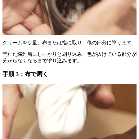
クリームを少量、布または指に取り、傷の部分に塗ります。
荒れた繊維層にしっかりと刷り込み、色が抜けている部分が
分からなくなるまで塗り込みます。
手順 3：布で磨く