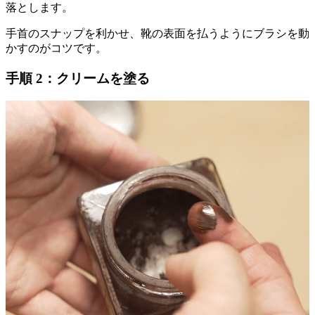
落とします。
手首のスナップを利かせ、靴の表面を払うようにブラシを動
かすのがコツです。
手順 2：クリームを塗る