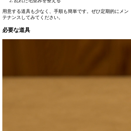
乱れた毛並みを整える
用意する道具も少なく、手順も簡単です。ぜひ定期的にメン
テナンスしてみてください。
必要な道具