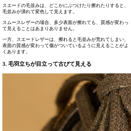
スエードの毛並みは、どこかにぶつけたり擦れたりすると、
毛並みが潰れて変色して見えます。
スムースレザーの場合、多少表面が擦れても、質感が変わっ
て見えることはあまりありません。
一方、スエードレザーは、擦れると毛並みが荒れてしまい、
表面の質感が変わって傷がついているように見えることがよ
くあります。
3. 毛羽立ちが目立って古びて見える