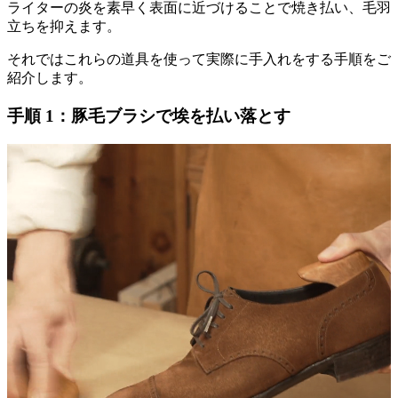
ライターの炎を素早く表面に近づけることで焼き払い、毛羽
立ちを抑えます。
それではこれらの道具を使って実際に手入れをする手順をご
紹介します。
手順 1：豚毛ブラシで埃を払い落とす