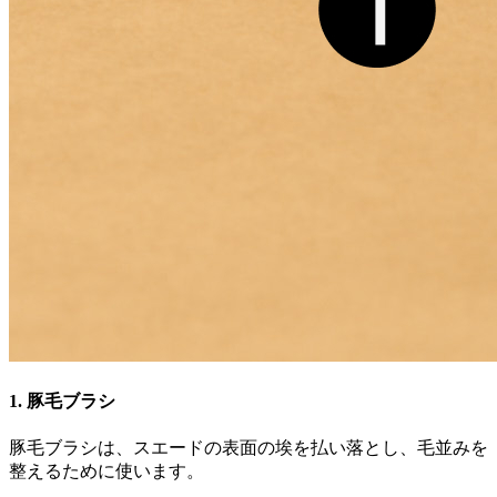
1. 豚毛ブラシ
豚毛ブラシは、スエードの表面の埃を払い落とし、毛並みを
整えるために使います。