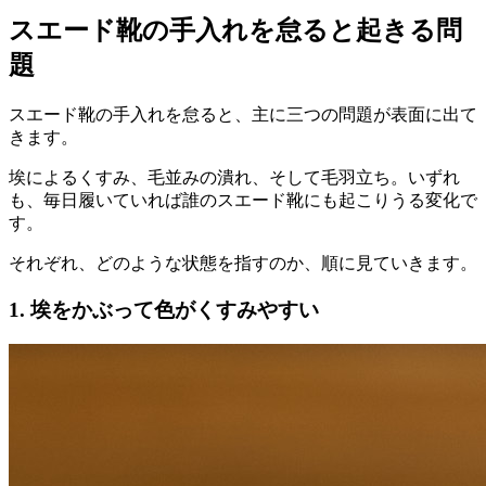
スエード靴の手入れを怠ると起きる問
題
スエード靴の手入れを怠ると、主に三つの問題が表面に出て
きます。
埃によるくすみ、毛並みの潰れ、そして毛羽立ち。いずれ
も、毎日履いていれば誰のスエード靴にも起こりうる変化で
す。
それぞれ、どのような状態を指すのか、順に見ていきます。
1. 埃をかぶって色がくすみやすい