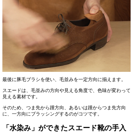
最後に豚毛ブラシを使い、毛並みを一定方向に揃えます。
スエードは、毛並みの方向や見える角度で、色味が変わって
見える素材です。
そのため、つま先から踵方向、あるいは踵からつま先方向
に、一方向にブラッシングするのがコツです。
「水染み」ができたスエード靴の手入