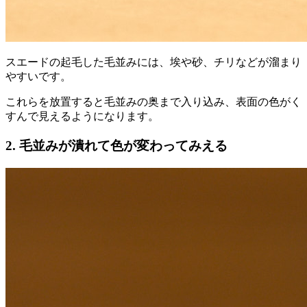
スエードの起毛した毛並みには、埃や砂、チリなどが溜まり
やすいです。
これらを放置すると毛並みの奥まで入り込み、表面の色がく
すんで見えるようになります。
2. 毛並みが潰れて色が変わってみえる