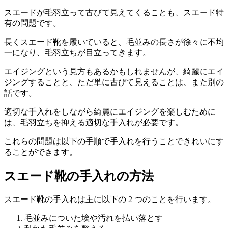
スエードが毛羽立って古びて見えてくることも、スエード特
有の問題です。
長くスエード靴を履いていると、毛並みの長さが徐々に不均
一になり、毛羽立ちが目立ってきます。
エイジングという見方もあるかもしれませんが、綺麗にエイ
ジングすることと、ただ単に古びて見えることは、また別の
話です。
適切な手入れをしながら綺麗にエイジングを楽しむために
は、毛羽立ちを抑える適切な手入れが必要です。
これらの問題は以下の手順で手入れを行うことできれいにす
ることができます。
スエード靴の手入れの方法
スエード靴の手入れは主に以下の 2 つのことを行います。
毛並みについた埃や汚れを払い落とす